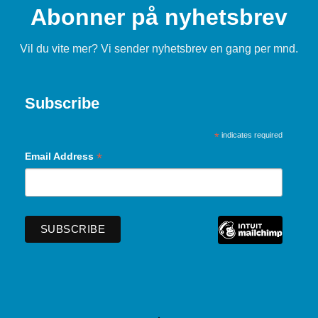
Abonner på nyhetsbrev
Vil du vite mer? Vi sender nyhetsbrev en gang per mnd.
Subscribe
*
indicates required
*
Email Address