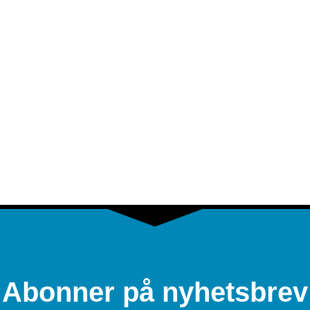
Abonner på nyhetsbrev