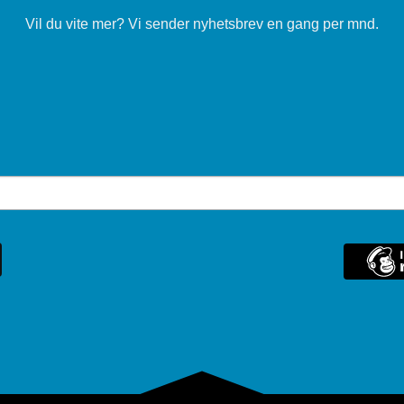
Vil du vite mer? Vi sender nyhetsbrev en gang per mnd.