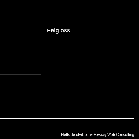
Følg oss
Nettside utviklet av Fevaag Web Consulting