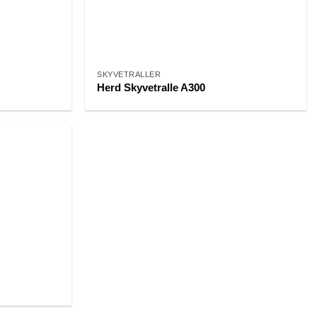
SKYVETRALLER
Herd Skyvetralle A300