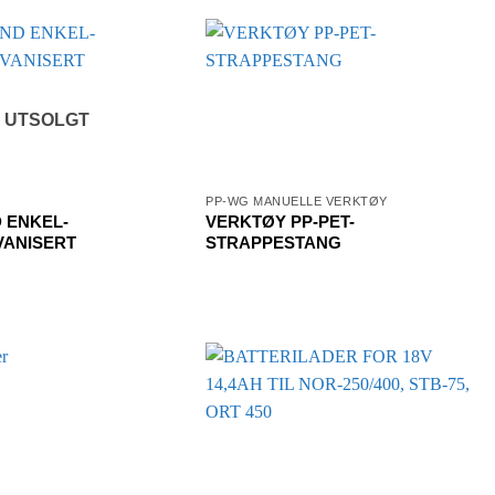
UTSOLGT
PP-WG MANUELLE VERKTØY
 ENKEL-
VERKTØY PP-PET-
ANISERT
STRAPPESTANG