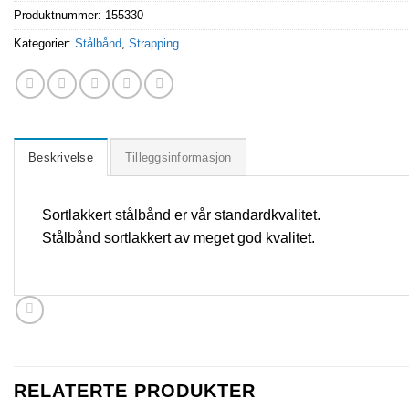
Produktnummer:
155330
Kategorier:
Stålbånd
,
Strapping
Beskrivelse
Tilleggsinformasjon
Sortlakkert stålbånd er vår standardkvalitet.
Stålbånd sortlakkert av meget god kvalitet.
RELATERTE PRODUKTER