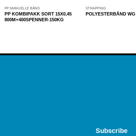
PP MANUELLE BÅND
STRAPPING
PP KOMBIPAKK SORT 15X0,45
POLYESTERBÅND WG 
800M+400SPENNER-150KG
Subscribe