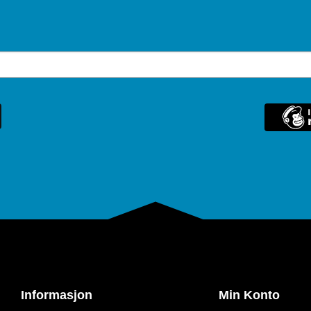
Informasjon
Min Konto