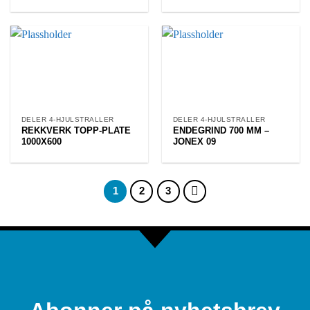
DELER 4-HJULSTRALLER
DELER 4-HJULSTRALLER
REKKVERK TOPP-PLATE
ENDEGRIND 700 MM –
1000X600
JONEX 09
1
2
3