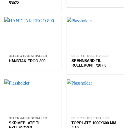
53072
DELER 4-HJULSTRALLER
DELER 4-HJULSTRALLER
SPENNBAND TIL
HÅNDTAK ERGO 800
RULLEKONT 720 (K
DELER 4-HJULSTRALLER
DELER 4-HJULSTRALLER
SKRIVEPLATE TIL
TOPPLATE 1000X600 MM
HYLLEVOGN
J 10