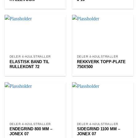
DELER 4-HJULSTRALLER
DELER 4-HJULSTRALLER
ELASTISK BAND TIL
REKKVERK TOPP-PLATE
RULLEKONT 72
750X500
DELER 4-HJULSTRALLER
DELER 4-HJULSTRALLER
ENDEGRIND 800 MM –
SIDEGRIND 1100 MM –
JONEX 07
JONEX 07