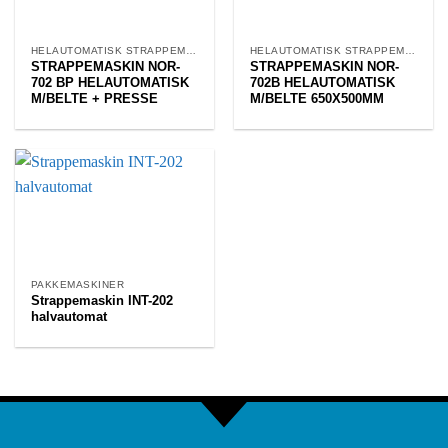
HELAUTOMATISK STRAPPEMASKIN
HELAUTOMATISK STRAPPEMASKIN
STRAPPEMASKIN NOR-
STRAPPEMASKIN NOR-
702 BP HELAUTOMATISK
702B HELAUTOMATISK
M/BELTE + PRESSE
M/BELTE 650X500MM
PAKKEMASKINER
Strappemaskin INT-202
halvautomat