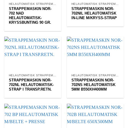
HELAUTOMATISK STRAPPEMASKIN
HELAUTOMATISK STRAPPEMASKIN
STRAPPEMASKIN NOR-
STRAPPEMASKIN NOR-
702 NAD
702NIL HELAUTOMATISK
HELAUTOMATISK-
IN-LINE M/KRYSS-STRAP
KRYSSBUNTING 90 GR.
HELAUTOMATISK STRAPPEMASKIN
HELAUTOMATISK STRAPPEMASKIN
STRAPPEMASKIN NOR-
STRAPPEMASKIN NOR-
702NL HELAUTOMATISK-
702NS HELAUTOMATISK
STRAP I TRANSP.RETN.
5MM B550XH400MM