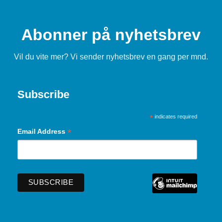
Abonner på nyhetsbrev
Vil du vite mer? Vi sender nyhetsbrev en gang per mnd.
Subscribe
*
indicates required
*
Email Address