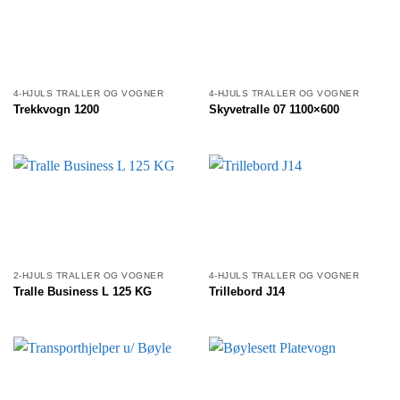
4-HJULS TRALLER OG VOGNER
4-HJULS TRALLER OG VOGNER
Trekkvogn 1200
Skyvetralle 07 1100×600
2-HJULS TRALLER OG VOGNER
4-HJULS TRALLER OG VOGNER
Tralle Business L 125 KG
Trillebord J14