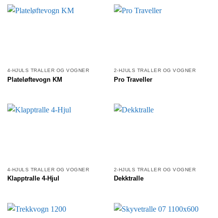
4-HJULS TRALLER OG VOGNER
2-HJULS TRALLER OG VOGNER
Plateløftevogn KM
Pro Traveller
4-HJULS TRALLER OG VOGNER
2-HJULS TRALLER OG VOGNER
Klapptralle 4-Hjul
Dekktralle