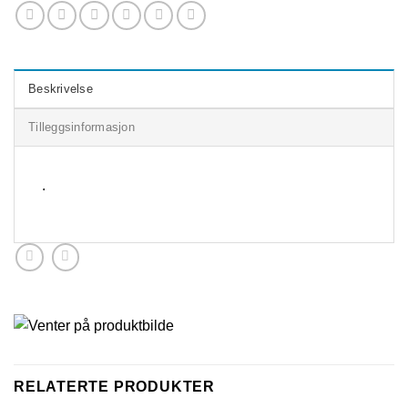
Beskrivelse
Tilleggsinformasjon
.
RELATERTE PRODUKTER