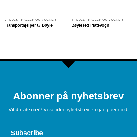
2-HJULS TRALLER OG VOGNER
4-HJULS TRALLER OG VOGNER
Transporthjelper u/ Bøyle
Bøylesett Platevogn
Abonner på nyhetsbrev
Vil du vite mer? Vi sender nyhetsbrev en gang per mnd.
Subscribe