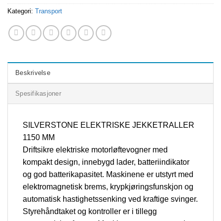
Kategori:
Transport
Beskrivelse
Spesifikasjoner
SILVERSTONE ELEKTRISKE JEKKETRALLER
1150 MM
Driftsikre elektriske motorløftevogner med
kompakt design, innebygd lader, batteriindikator
og god batterikapasitet. Maskinene er utstyrt med
elektromagnetisk brems, krypkjøringsfunskjon og
automatisk hastighetssenking ved kraftige svinger.
Styrehåndtaket og kontroller er i tillegg