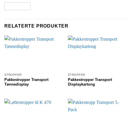
RELATERTE PRODUKTER
STROPPER
STROPPER
Pakkestropper Transport
Pakkestropper Transport
Tønnedisplay
Displaykartong