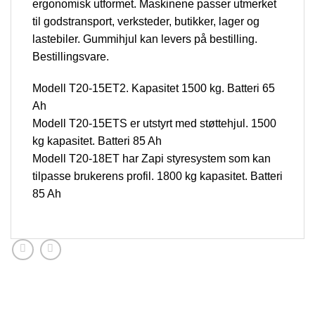
ergonomisk utformet. Maskinene passer utmerket
til godstransport, verksteder, butikker, lager og
lastebiler. Gummihjul kan levers på bestilling.
Bestillingsvare.
Modell T20-15ET2. Kapasitet 1500 kg. Batteri 65
Ah
Modell T20-15ETS er utstyrt med støttehjul. 1500
kg kapasitet. Batteri 85 Ah
Modell T20-18ET har Zapi styresystem som kan
tilpasse brukerens profil. 1800 kg kapasitet. Batteri
85 Ah