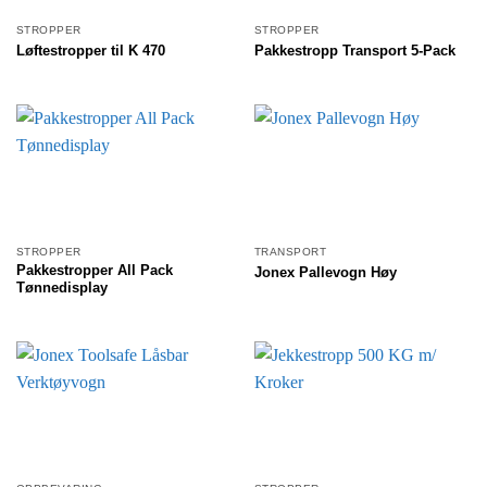
STROPPER
STROPPER
Løftestropper til K 470
Pakkestropp Transport 5-Pack
STROPPER
TRANSPORT
Pakkestropper All Pack
Jonex Pallevogn Høy
Tønnedisplay