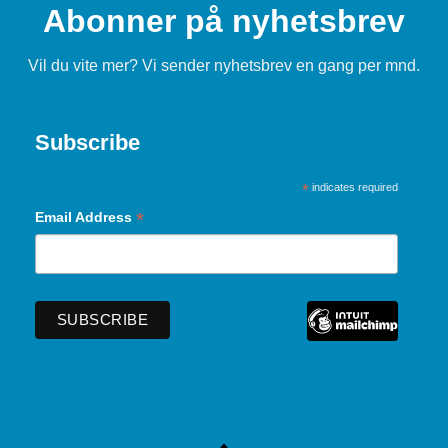
Abonner på nyhetsbrev
Vil du vite mer? Vi sender nyhetsbrev en gang per mnd.
Subscribe
*
indicates required
*
Email Address