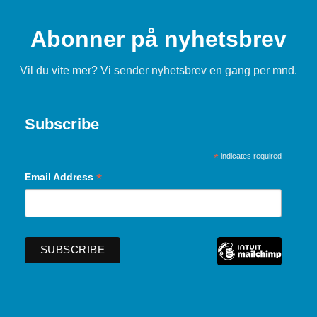
Abonner på nyhetsbrev
Vil du vite mer? Vi sender nyhetsbrev en gang per mnd.
Subscribe
*
indicates required
*
Email Address