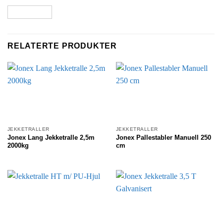
RELATERTE PRODUKTER
JEKKETRALLER
JEKKETRALLER
Jonex Lang Jekketralle 2,5m
Jonex Pallestabler Manuell 250
2000kg
cm