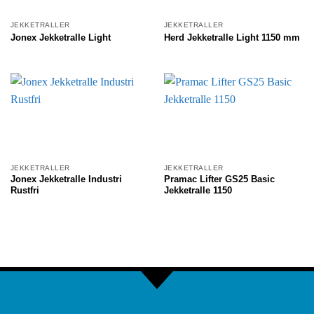
JEKKETRALLER
JEKKETRALLER
Jonex Jekketralle Light
Herd Jekketralle Light 1150 mm
JEKKETRALLER
JEKKETRALLER
Jonex Jekketralle Industri
Pramac Lifter GS25 Basic
Rustfri
Jekketralle 1150