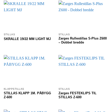
STILLAS
STILLAS
Zarges Rullestillas S-Plus Z600
SKRALLE 19/22 MM LIGHT MJ
– Dobbel bredde
KLAPPSTILLAS
STILLAS
STILLAS KLAPP 1M. PÅBYGG
Zarges FESTEKLIPS TIL
Z-600
STILLAS Z-600