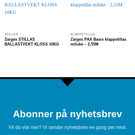
STILLAS
KLAPPSTILLAS
Zarges STILLAS
Zarges PAX Basis klappstillas
BALLASTVEKT KLOSS 10KG
m/luke – 2,55M
Abonner på nyhetsbrev
Vil du vite mer? Vi sender nyhetsbrev en gang per mnd.