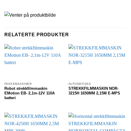
RELATERTE PRODUKTER
PAKKEMASKINER
AUTOMATISKE
Robot strekkfilmmaskin
STREKKFILMMASKIN NOR-
EMotion EB- 2,1m-12V 110A
3215H 1650MM 2,15M E-MPS
batteri