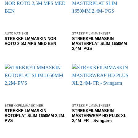
AUTOMATISKE
STREKKFILMMASKINER
STREKKFILMMASKIN NOR
STREKKFILMMASKIN
ROTO 2,5M MPS MED BEN
MASTERPLAT SLIM 1650MM
2,4M- PGS
STREKKFILMMASKINER
STREKKFILMMASKINER
STREKKFILMMASKIN
STREKKFILMMASKIN
ROTOPLAT SLIM 1650MM 2,2M-
MASTERWRAP HD PLUS XL
PVS
2,4M- FR – Svingarm