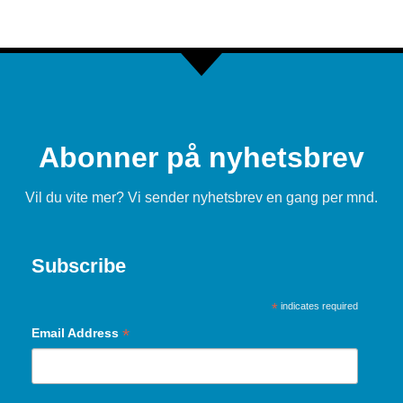
Abonner på nyhetsbrev
Vil du vite mer? Vi sender nyhetsbrev en gang per mnd.
Subscribe
*
indicates required
*
Email Address