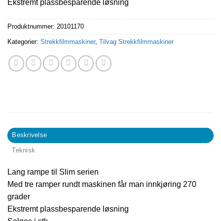
Ekstremt plassbesparende løsning
Produktnummer:
20101170
Kategorier:
Strekkfilmmaskiner
,
Tilvag Strekkfilmmaskiner
Beskrivelse
Teknisk
Lang rampe til Slim serien
Med tre ramper rundt maskinen får man innkjøring 270
grader
Ekstremt plassbesparende løsning