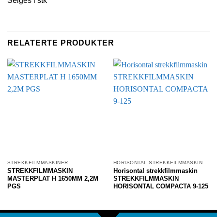
Selges i stk
RELATERTE PRODUKTER
STREKKFILMMASKINER
HORISONTAL STREKKFILMMASKIN
STREKKFILMMASKIN
Horisontal strekkfilmmaskin
MASTERPLAT H 1650MM 2,2M
STREKKFILMMASKIN
PGS
HORISONTAL COMPACTA 9-125