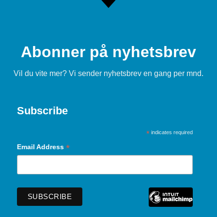
Abonner på nyhetsbrev
Vil du vite mer? Vi sender nyhetsbrev en gang per mnd.
Subscribe
*
indicates required
*
Email Address