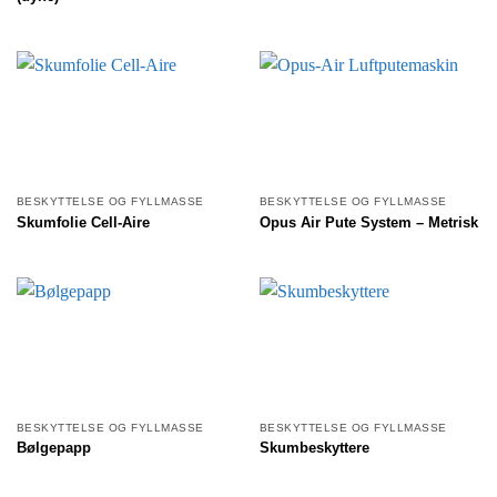
BESKYTTELSE OG FYLLMASSE
BESKYTTELSE OG FYLLMASSE
Skumfolie Cell-Aire
Opus Air Pute System – Metrisk
BESKYTTELSE OG FYLLMASSE
BESKYTTELSE OG FYLLMASSE
Bølgepapp
Skumbeskyttere