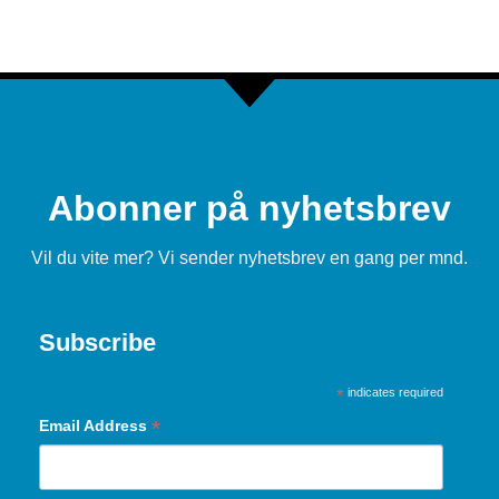
Abonner på nyhetsbrev
Vil du vite mer? Vi sender nyhetsbrev en gang per mnd.
Subscribe
*
indicates required
*
Email Address