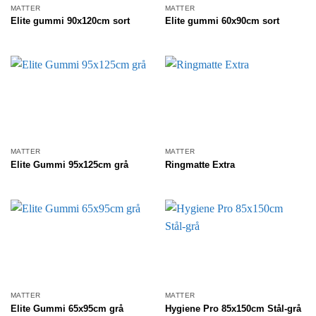
MATTER
MATTER
Elite gummi 90x120cm sort
Elite gummi 60x90cm sort
MATTER
MATTER
Elite Gummi 95x125cm grå
Ringmatte Extra
MATTER
MATTER
Elite Gummi 65x95cm grå
Hygiene Pro 85x150cm Stål-grå