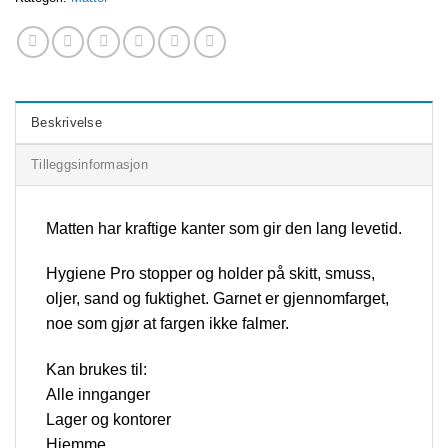
Beskrivelse
Tilleggsinformasjon
Matten har kraftige kanter som gir den lang levetid.
Hygiene Pro stopper og holder på skitt, smuss,
oljer, sand og fuktighet. Garnet er gjennomfarget,
noe som gjør at fargen ikke falmer.
Kan brukes til:
Alle innganger
Lager og kontorer
Hjemme