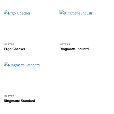
MATTER
MATTER
Ergo Checker
Ringmatte Industri
MATTER
Ringmatte Standard