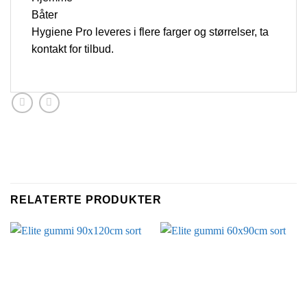
Båter
Hygiene Pro leveres i flere farger og størrelser, ta
kontakt for tilbud.
RELATERTE PRODUKTER