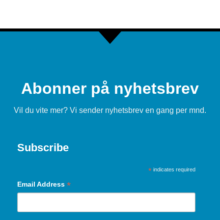
Abonner på nyhetsbrev
Vil du vite mer? Vi sender nyhetsbrev en gang per mnd.
Subscribe
*
indicates required
*
Email Address