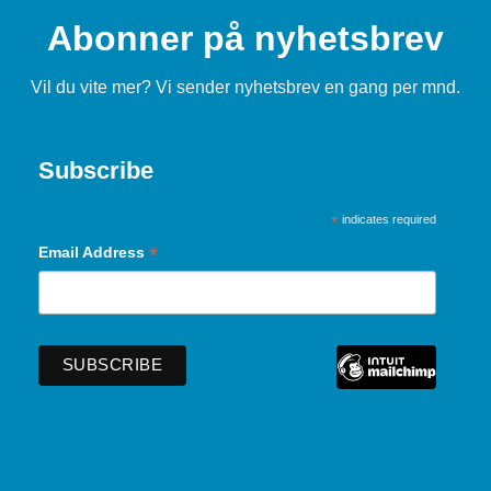
Abonner på nyhetsbrev
Vil du vite mer? Vi sender nyhetsbrev en gang per mnd.
Subscribe
*
indicates required
*
Email Address