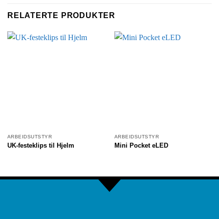
RELATERTE PRODUKTER
ARBEIDSUTSTYR
ARBEIDSUTSTYR
UK-festeklips til Hjelm
Mini Pocket eLED