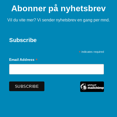
Abonner på nyhetsbrev
Vil du vite mer? Vi sender nyhetsbrev en gang per mnd.
Subscribe
*
indicates required
*
Email Address