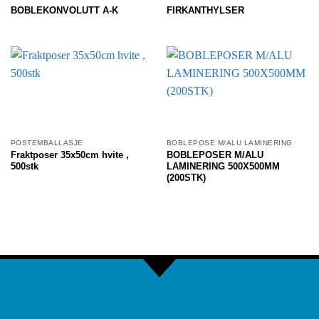
BOBLEKONVOLUTT A-K
FIRKANTHYLSER
POSTEMBALLASJE
BOBLEPOSE M/ALU LAMINERING
Fraktposer 35x50cm hvite ,
BOBLEPOSER M/ALU
500stk
LAMINERING 500X500MM
(200STK)