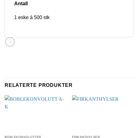
Antall
1 eske á 500 stk
RELATERTE PRODUKTER
BOBLEKONVOLUTTER
FIRKANTHYLSER